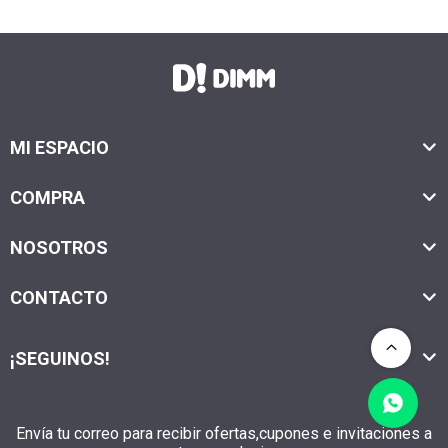
MI ESPACIO
COMPRA
NOSOTROS
CONTACTO
¡SEGUINOS!
Envía tu correo para recibir ofertas,cupones e invitaciones a