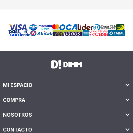
MI ESPACIO
COMPRA
NOSOTROS
CONTACTO