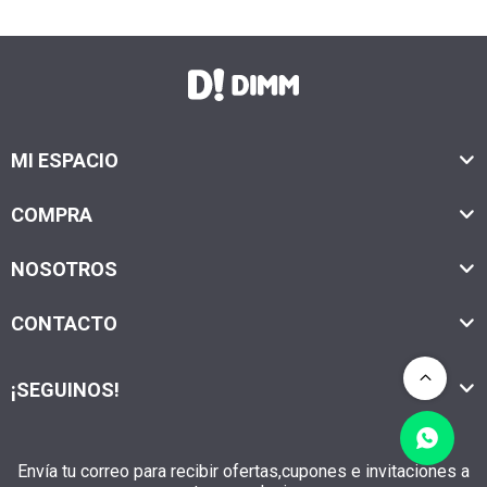
MI ESPACIO
COMPRA
NOSOTROS
CONTACTO
¡SEGUINOS!
Envía tu correo para recibir ofertas,cupones e invitaciones a