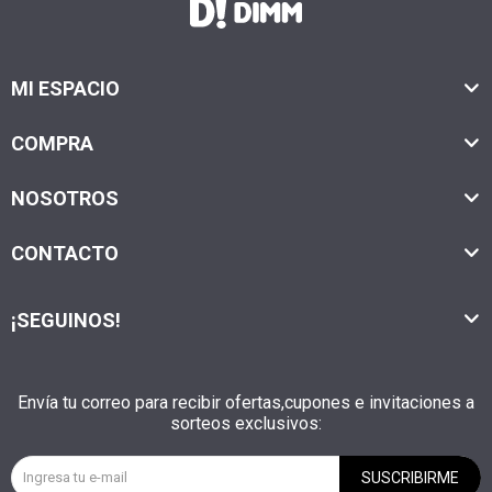
MI ESPACIO
COMPRA
NOSOTROS
CONTACTO
¡SEGUINOS!
Envía tu correo para recibir ofertas,cupones e invitaciones a
sorteos exclusivos:
SUSCRIBIRME