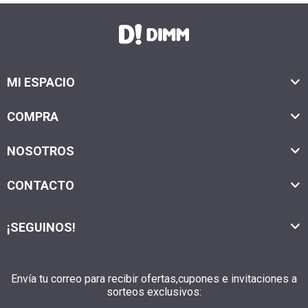
MI ESPACIO
COMPRA
NOSOTROS
CONTACTO
¡SEGUINOS!
Envía tu correo para recibir ofertas,cupones e invitaciones a
sorteos exclusivos: