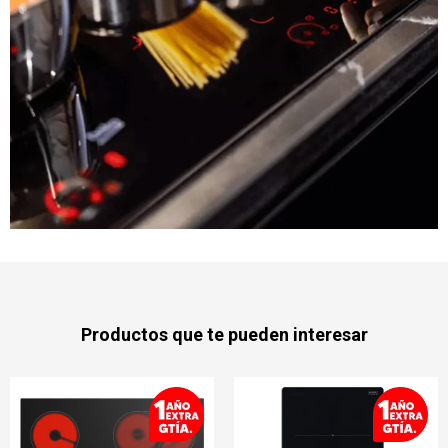
Productos que te pueden interesar