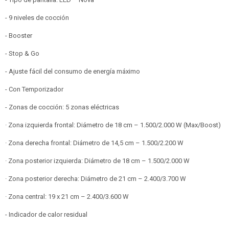
- 9 niveles de cocción
- Booster
- Stop & Go
- Ajuste fácil del consumo de energía máximo
- Con Temporizador
- Zonas de cocción: 5 zonas eléctricas
· Zona izquierda frontal: Diámetro de 18 cm – 1.500/2.000 W (Max/Boost)
· Zona derecha frontal: Diámetro de 14,5 cm – 1.500/2.200 W
· Zona posterior izquierda: Diámetro de 18 cm – 1.500/2.000 W
· Zona posterior derecha: Diámetro de 21 cm – 2.400/3.700 W
· Zona central: 19 x 21 cm – 2.400/3.600 W
- Indicador de calor residual