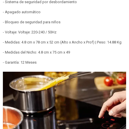
- Sistema de seguridad por desbordamiento
- Apagado automático
- Bloqueo de seguridad para niños
- Voltaje: Voltaje: 220-240 / 50Hz
- Medidas: 4.8 cm x 78 cm x 52 cm (Alto x Ancho x Prof) | Peso: 14.88 Kg
- Medidas del Nicho: 4.8 cm x 75 cm x 49
- Garantía: 12 Meses