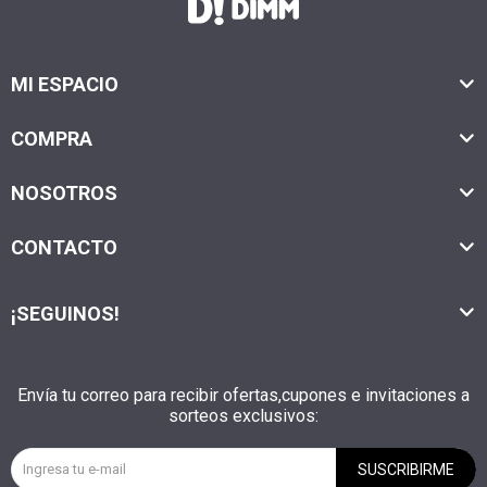
MI ESPACIO
COMPRA
NOSOTROS
CONTACTO
¡SEGUINOS!
Envía tu correo para recibir ofertas,cupones e invitaciones a
sorteos exclusivos:
SUSCRIBIRME