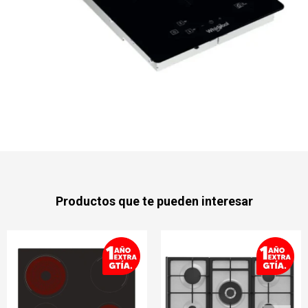
Productos que te pueden interesar