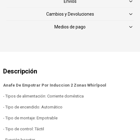
Envíos
Cambios y Devoluciones
Medios de pago
Anafe De Empotrar Por Induccion 2 Zonas Whirlpool
- Tipos de alimentación: Corriente doméstica
- Tipo de encendido: Automático
- Tipo de montaje: Empotrable
- Tipo de control: Táctil
- Función booster