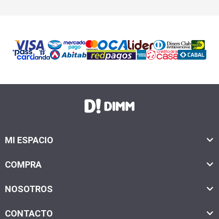
MI ESPACIO
COMPRA
NOSOTROS
CONTACTO