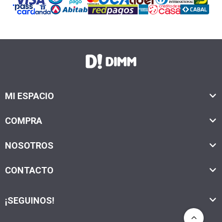
MI ESPACIO
COMPRA
NOSOTROS
CONTACTO
¡SEGUINOS!