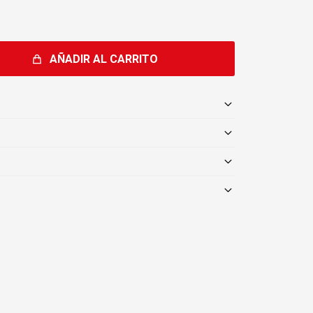
AÑADIR AL CARRITO