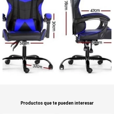
Productos que te pueden interesar