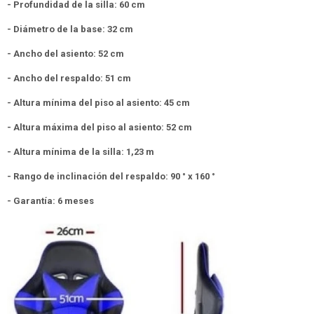
- Profundidad de la silla: 60 cm
- Diámetro de la base: 32 cm
- Ancho del asiento: 52 cm
- Ancho del respaldo: 51 cm
- Altura mínima del piso al asiento: 45 cm
- Altura máxima del piso al asiento: 52 cm
- Altura mínima de la silla: 1,23 m
- Rango de inclinación del respaldo: 90 ° x 160 °
- Garantía: 6 meses