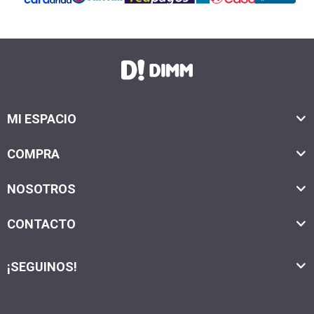
MI ESPACIO
COMPRA
NOSOTROS
CONTACTO
¡SEGUINOS!