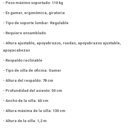
- Peso máximo soportado: 110 kg
- Es gamer, ergonómica, giratoria
- Tipo de soporte lumbar: Regulable
- Requiere ensamblado
- Altura ajustable, apoyabrazos, ruedas, apoyabrazos ajustable,
apoyacabezas
- Respaldo reclinable
- Tipo de silla de oficina: Gamer
- Altura del respaldo: 78 cm
- Profundidad del asiento: 50 cm
- Ancho de la silla: 60 cm
- Altura máxima de la silla: 130 cm
- Altura de la silla: 1,2 m