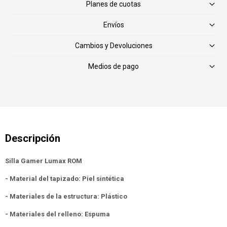
Planes de cuotas
Envíos
Cambios y Devoluciones
Medios de pago
Silla Gamer Lumax ROM
- Material del tapizado: Piel sintética
- Materiales de la estructura: Plástico
- Materiales del relleno: Espuma