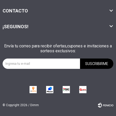
CONTACTO
¡SEGUINOS!
Envía tu correo para recibir ofertas,cupones e invitaciones a
sorteos exclusivos:
SUSCRIBIRME
© Copyright 2026 / Dimm