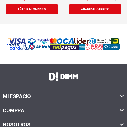
MI ESPACIO
COMPRA
NOSOTROS