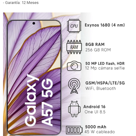
- Garantía: 12 Meses