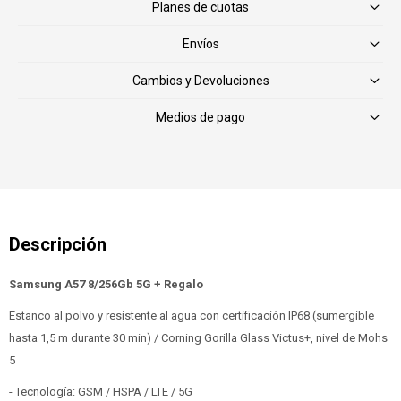
Planes de cuotas
Envíos
Cambios y Devoluciones
Medios de pago
Samsung A57 8/256Gb 5G + Regalo
Estanco al polvo y resistente al agua con certificación IP68 (sumergible
hasta 1,5 m durante 30 min) / Corning Gorilla Glass Victus+, nivel de Mohs
5
- Tecnología: GSM / HSPA / LTE / 5G