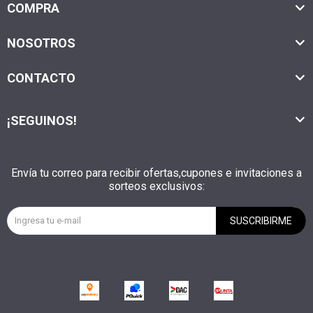
COMPRA
NOSOTROS
CONTACTO
¡SEGUINOS!
Envía tu correo para recibir ofertas,cupones e invitaciones a
sorteos exclusivos:
SUSCRIBIRME