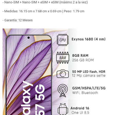
- Nano-SIM + Nano-SIM + eSIM + eSIM (máximo 2 a la vez)
- Medidas: 16.15 cm x 7.68 cm x 0.69 cm | Peso: 1.79 cm
- Garantía: 12 Meses