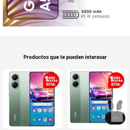
Productos que te pueden interesar