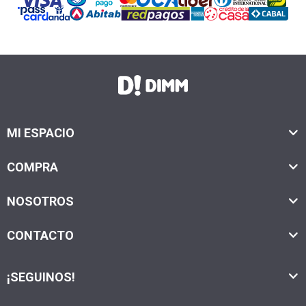
MI ESPACIO
COMPRA
NOSOTROS
CONTACTO
¡SEGUINOS!