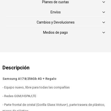
Planes de cuotas
Envíos
Cambios y Devoluciones
Medios de pago
Samsung A17 8/256Gb 4G + Regalo
- Equipo nuevo, libre para todas las compañías
- Redes GSM/HSPA/LTE
- Parte frontal de cristal (Gorilla Glass Victus+), parte trasera de plástico,
marco de plástico