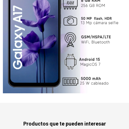
Productos que te pueden interesar