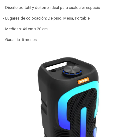
- Diseño portátil y de torre, ideal para cualquier espacio
- Lugares de colocación: De piso, Mesa, Portable
- Medidas: 46 cm x 20 cm
- Garantía: 6 meses