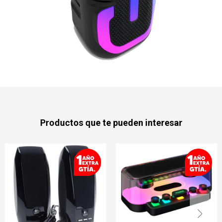
Productos que te pueden interesar