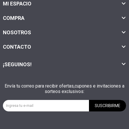
MI ESPACIO
COMPRA
NOSOTROS
CONTACTO
¡SEGUINOS!
Envía tu correo para recibir ofertas,cupones e invitaciones a
sorteos exclusivos:
SUSCRIBIRME