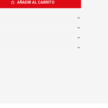
AÑADIR AL CARRITO