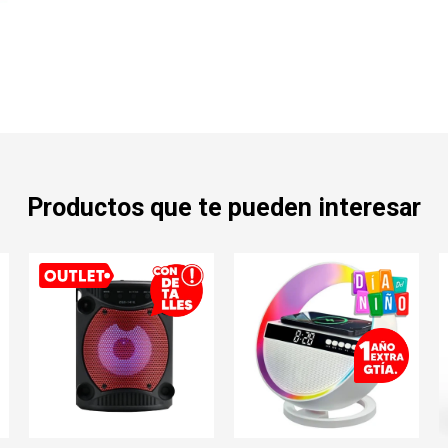
Productos que te pueden interesar