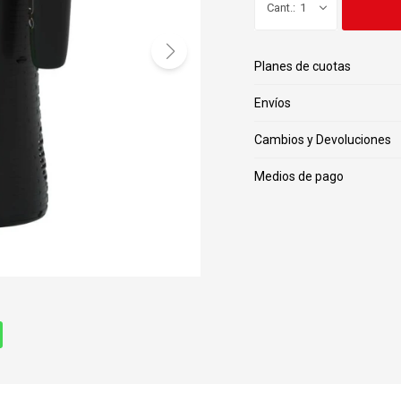
1
Planes de cuotas
Envíos
Cambios y Devoluciones
Medios de pago