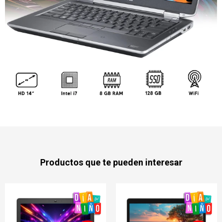
Productos que te pueden interesar