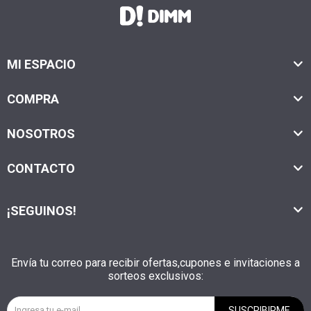
MI ESPACIO
COMPRA
NOSOTROS
CONTACTO
¡SEGUINOS!
Envía tu correo para recibir ofertas,cupones e invitaciones a
sorteos exclusivos:
SUSCRIBIRME