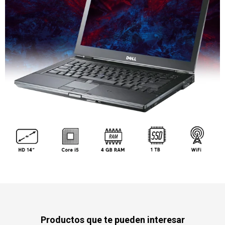
Productos que te pueden interesar