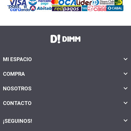
MI ESPACIO
COMPRA
NOSOTROS
CONTACTO
¡SEGUINOS!