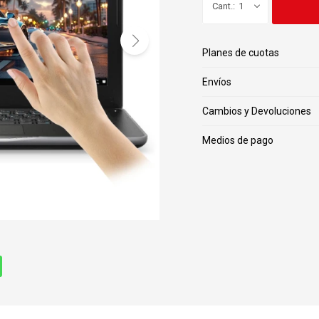
1
Planes de cuotas
Envíos
Cambios y Devoluciones
Medios de pago