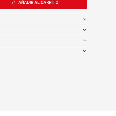
AÑADIR AL CARRITO