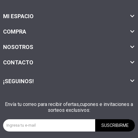
MI ESPACIO
COMPRA
NOSOTROS
CONTACTO
¡SEGUINOS!
Envía tu correo para recibir ofertas,cupones e invitaciones a
sorteos exclusivos:
SUSCRIBIRME