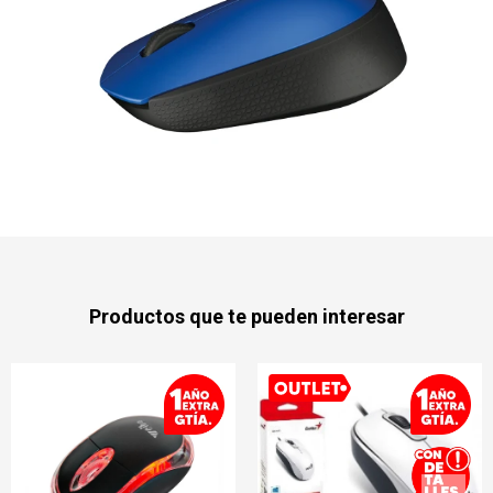
Productos que te pueden interesar