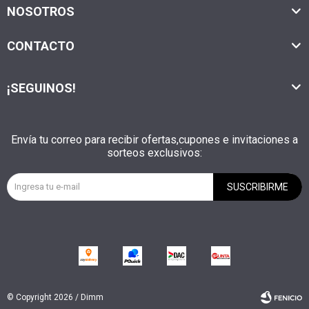
NOSOTROS
CONTACTO
¡SEGUINOS!
Envía tu correo para recibir ofertas,cupones e invitaciones a
sorteos exclusivos:
SUSCRIBIRME
© Copyright 2026 / Dimm