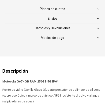
Planes de cuotas
Envíos
Cambios y Devoluciones
Medios de pago
Motorola G67 4GB RAM 256GB 5G IP64
Frente de vidrio (Gorilla Glass 7i), parte posterior de polímero de silicona
(cuero ecológico), marco de plástico / IP64 resistente al polvo y al agua
(salpicaduras de agua)