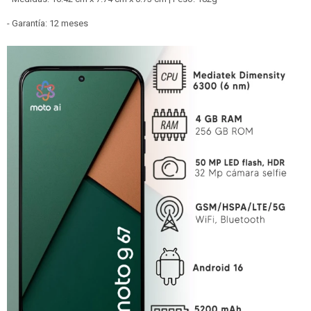
- Garantía: 12 meses