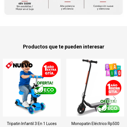
Productos que te pueden interesar
Tripatin Infantil 3 En 1 Luces
Monopatin Eléctrico Rp500