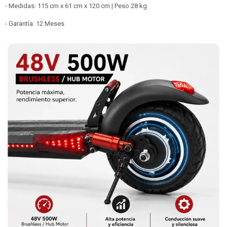
- Medidas: 115 cm x 61 cm x 120 cm | Peso 28 kg
- Garantía: 12 Meses