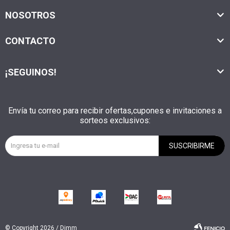
NOSOTROS
CONTACTO
¡SEGUINOS!
Envía tu correo para recibir ofertas,cupones e invitaciones a
sorteos exclusivos:
SUSCRIBIRME
© Copyright 2026 / Dimm