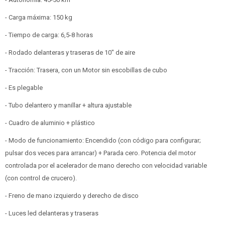
- Carga máxima: 150 kg
- Tiempo de carga: 6,5-8 horas
- Rodado delanteras y traseras de 10" de aire
- Tracción: Trasera, con un Motor sin escobillas de cubo
- Es plegable
- Tubo delantero y manillar + altura ajustable
- Cuadro de aluminio + plástico
- Modo de funcionamiento: Encendido (con código para configurar;
pulsar dos veces para arrancar) + Parada cero. Potencia del motor
controlada por el acelerador de mano derecho con velocidad variable
(con control de crucero).
- Freno de mano izquierdo y derecho de disco
- Luces led delanteras y traseras