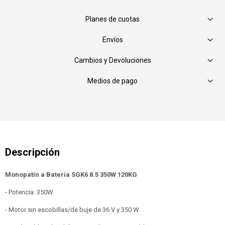
Planes de cuotas
Envíos
Cambios y Devoluciones
Medios de pago
Monopatín a Batería SGK6 8.5 350W 120KG
- Potencia: 350W
- Motor sin escobillas/de buje de 36 V y 350 W