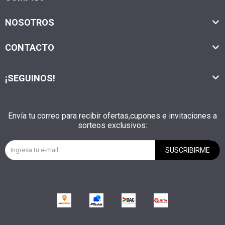
NOSOTROS
CONTACTO
¡SEGUINOS!
Envía tu correo para recibir ofertas,cupones e invitaciones a
sorteos exclusivos:
SUSCRIBIRME