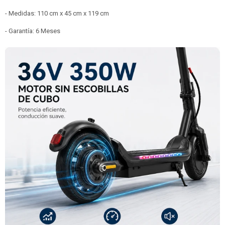
- Medidas: 110 cm x 45 cm x 119 cm
- Garantía: 6 Meses