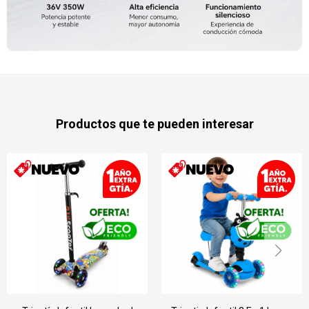
Productos que te pueden interesar