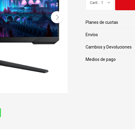
1
Planes de cuotas
Envíos
Cambios y Devoluciones
Medios de pago