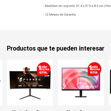
- Medidas sin soporte: 61.4 x 37.6 x 8.5 cm | Pe
- 12 Meses de Garantía
Productos que te pueden interesar