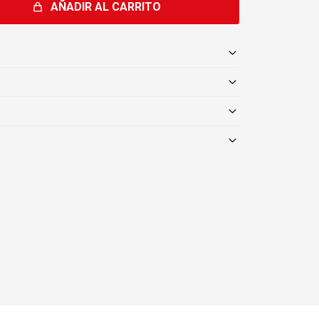
AÑADIR AL CARRITO