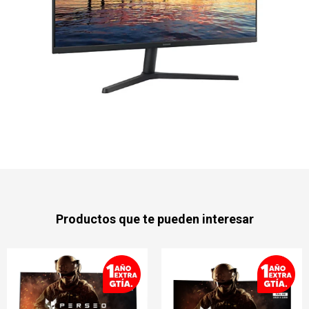
Productos que te pueden interesar