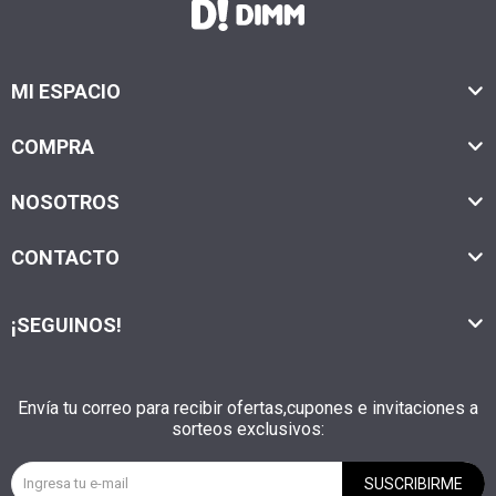
MI ESPACIO
COMPRA
NOSOTROS
CONTACTO
¡SEGUINOS!
Envía tu correo para recibir ofertas,cupones e invitaciones a
sorteos exclusivos:
SUSCRIBIRME