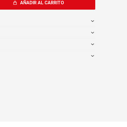
AÑADIR AL CARRITO