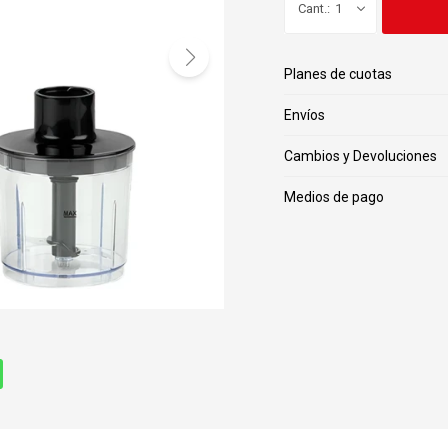
1
Planes de cuotas
Envíos
Cambios y Devoluciones
Medios de pago