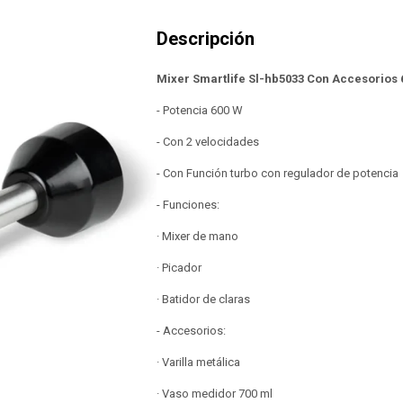
Mixer Smartlife Sl-hb5033 Con Accesorios
- Potencia 600 W
- Con 2 velocidades
- Con Función turbo con regulador de potencia
- Funciones:
· Mixer de mano
· Picador
· Batidor de claras
- Accesorios:
· Varilla metálica
· Vaso medidor 700 ml