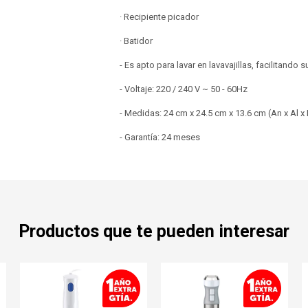
· Recipiente picador
· Batidor
- Es apto para lavar en lavavajillas, facilitando
- Voltaje: 220 / 240 V ~ 50 - 60Hz
- Medidas: 24 cm x 24.5 cm x 13.6 cm (An x Al x 
- Garantía: 24 meses
Productos que te pueden interesar