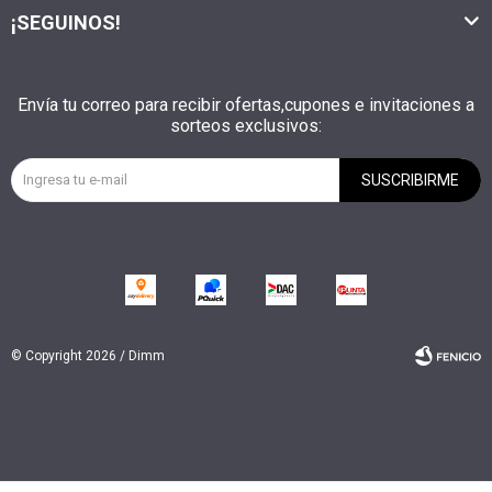
¡SEGUINOS!
Envía tu correo para recibir ofertas,cupones e invitaciones a
sorteos exclusivos:
SUSCRIBIRME
© Copyright 2026 / Dimm