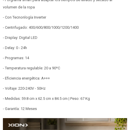
volumen de la ropa
- Con Tecnonlogía Inverter
- Centrifugado: 400/600/800/1000/1200/1400
- Display: Digital LED
- Delay: 0 - 24h
- Programas: 14
- Temperatura regulable: 20 a 90ºC
- Eficiencia energética: A+++
- Voltaje: 220-240V - 50Hz
- Medidas: 59.8 cm x 62.5 cm x 84.5 cm | Peso: 67 Kg
- Garantía: 12 Meses