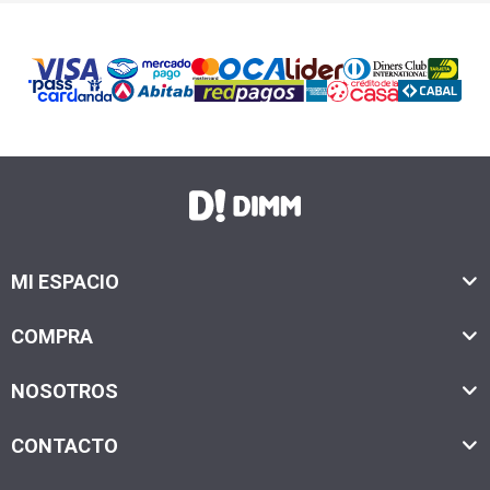
MI ESPACIO
COMPRA
NOSOTROS
CONTACTO