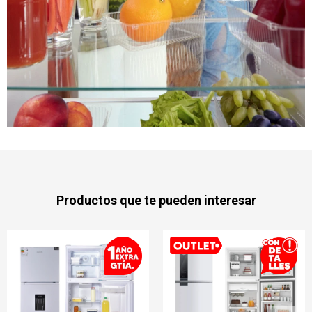
Productos que te pueden interesar