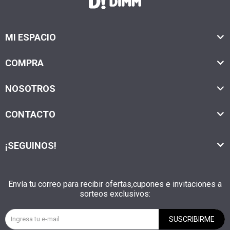
MI ESPACIO
COMPRA
NOSOTROS
CONTACTO
¡SEGUINOS!
Envía tu correo para recibir ofertas,cupones e invitaciones a
sorteos exclusivos:
SUSCRIBIRME