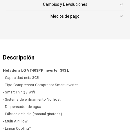
Cambios y Devoluciones
Medios de pago
Heladera LG VT40SPP Inverter 393 L
- Capacidad neta 393L
- Tipo Compressor Compresor Smart Inverter
- Smart ThinQ / Wifi
- Sistema de enfriamiento No frost
- Dispensador de agua
- Fábrica de hielo (manual giratoria)
- Multi Air Flow
- Linear Cooling™