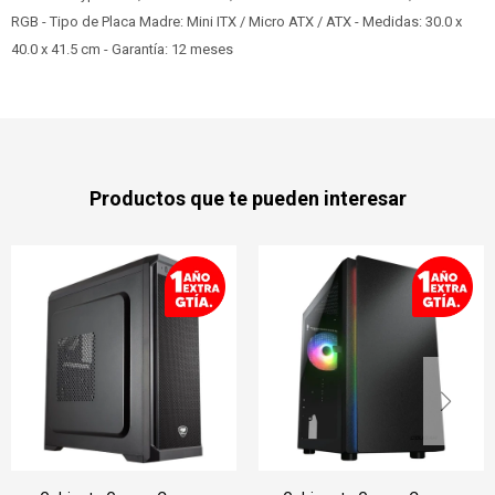
RGB - Tipo de Placa Madre: Mini ITX / Micro ATX / ATX - Medidas: 30.0 x
40.0 x 41.5 cm - Garantía: 12 meses
Productos que te pueden interesar