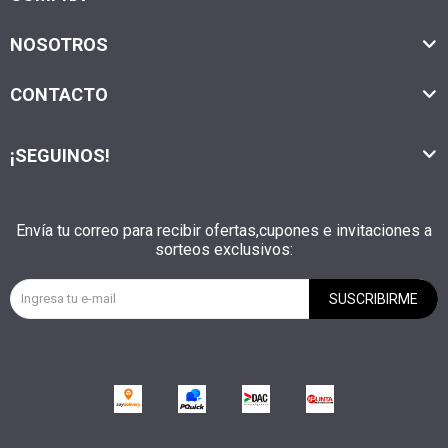
NOSOTROS
CONTACTO
¡SEGUINOS!
Envía tu correo para recibir ofertas,cupones e invitaciones a
sorteos exclusivos:
SUSCRIBIRME