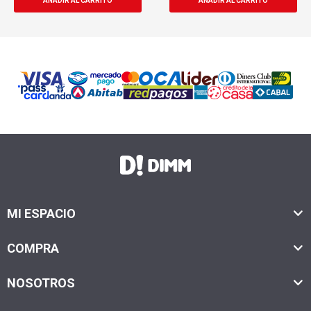
MI ESPACIO
COMPRA
NOSOTROS