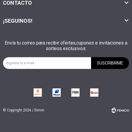
CONTACTO
¡SEGUINOS!
Envía tu correo para recibir ofertas,cupones e invitaciones a
sorteos exclusivos:
SUSCRIBIRME
© Copyright 2026 / Dimm