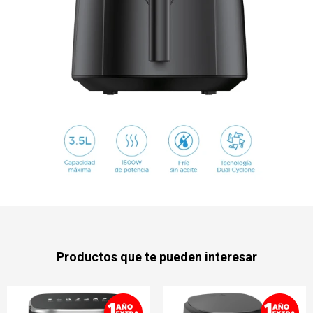
Productos que te pueden interesar