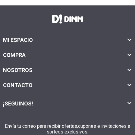
MI ESPACIO
COMPRA
NOSOTROS
CONTACTO
¡SEGUINOS!
Envía tu correo para recibir ofertas,cupones e invitaciones a
sorteos exclusivos: