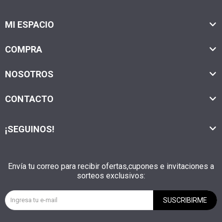
MI ESPACIO
COMPRA
NOSOTROS
CONTACTO
¡SEGUINOS!
Envía tu correo para recibir ofertas,cupones e invitaciones a
sorteos exclusivos:
SUSCRIBIRME