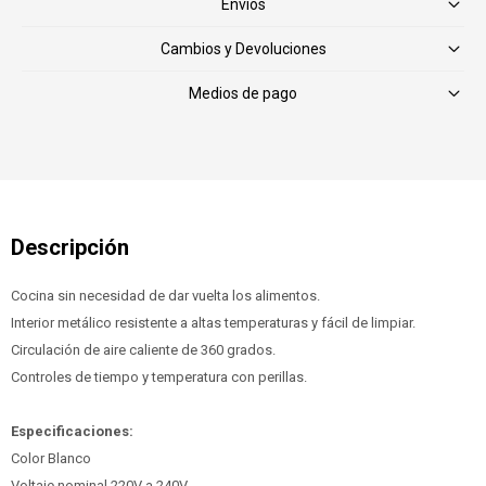
Envíos
Cambios y Devoluciones
Medios de pago
Cocina sin necesidad de dar vuelta los alimentos.
Interior metálico resistente a altas temperaturas y fácil de limpiar.
Circulación de aire caliente de 360 grados.
Controles de tiempo y temperatura con perillas.
Especificaciones:
Color Blanco
Voltaje nominal 220V a 240V