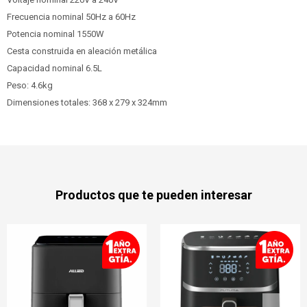
Frecuencia nominal 50Hz a 60Hz
Potencia nominal 1550W
Cesta construida en aleación metálica
Capacidad nominal 6.5L
Peso: 4.6kg
Dimensiones totales: 368 x 279 x 324mm
Productos que te pueden interesar