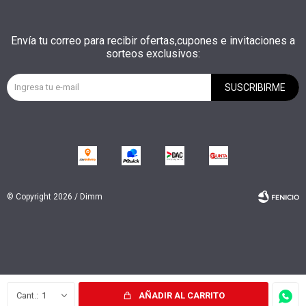
Envía tu correo para recibir ofertas,cupones e invitaciones a
sorteos exclusivos:
SUSCRIBIRME
© Copyright 2026 / Dimm
Fenicio
1
AÑADIR AL CARRITO