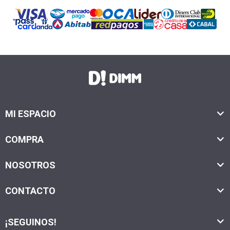
MI ESPACIO
COMPRA
NOSOTROS
CONTACTO
¡SEGUINOS!