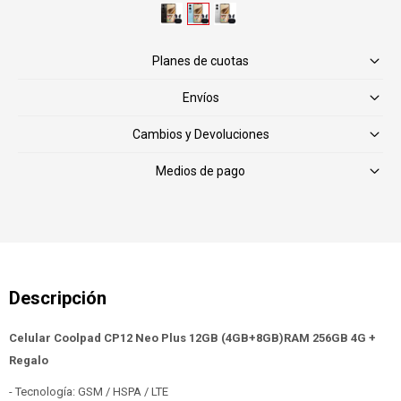
Planes de cuotas
Envíos
Cambios y Devoluciones
Medios de pago
Celular Coolpad CP12 Neo Plus 12GB (4GB+8GB)RAM 256GB 4G +
Regalo
- Tecnología: GSM / HSPA / LTE