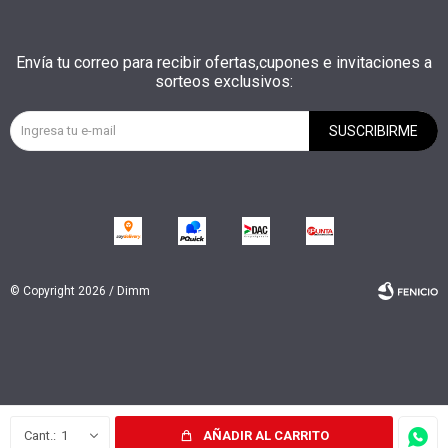
Envía tu correo para recibir ofertas,cupones e invitaciones a
sorteos exclusivos:
SUSCRIBIRME
© Copyright 2026 / Dimm
Fenicio
1
AÑADIR AL CARRITO