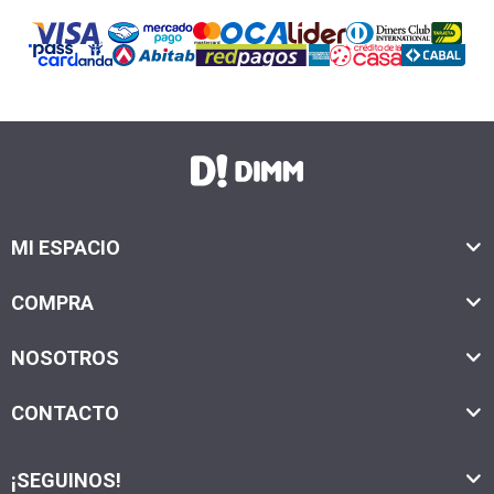
MI ESPACIO
COMPRA
NOSOTROS
CONTACTO
¡SEGUINOS!