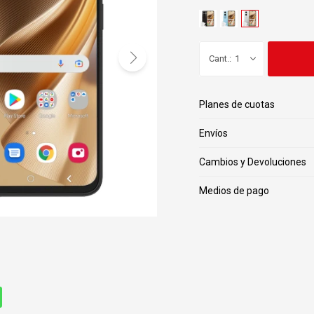
1
Planes de cuotas
Envíos
Cambios y Devoluciones
Medios de pago