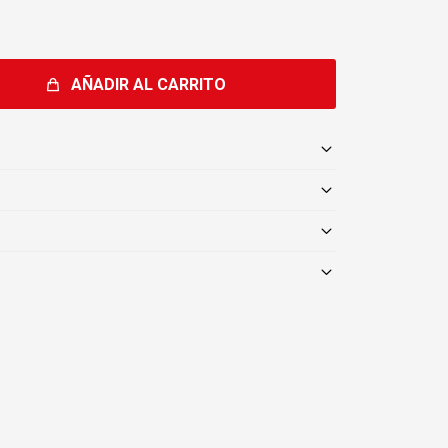
AÑADIR AL CARRITO