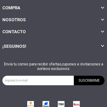
COMPRA
NOSOTROS
CONTACTO
¡SEGUINOS!
Envía tu correo para recibir ofertas,cupones e invitaciones a
sorteos exclusivos:
SUSCRIBIRME