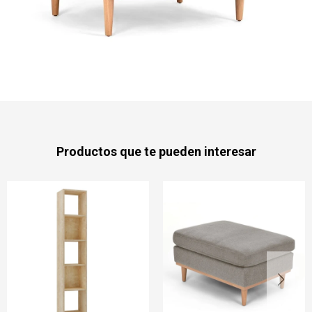
Productos que te pueden interesar