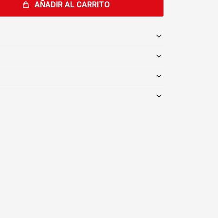
AÑADIR AL CARRITO