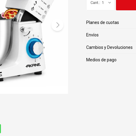
1
Planes de cuotas
Envíos
Cambios y Devoluciones
Medios de pago