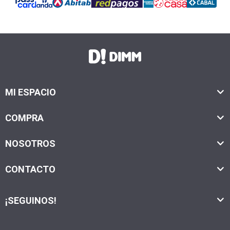
MI ESPACIO
COMPRA
NOSOTROS
CONTACTO
¡SEGUINOS!