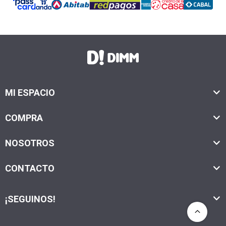
MI ESPACIO
COMPRA
NOSOTROS
CONTACTO
¡SEGUINOS!