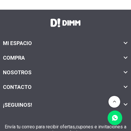
MI ESPACIO
COMPRA
NOSOTROS
CONTACTO
¡SEGUINOS!
Envía tu correo para recibir ofertas,cupones e invitaciones a