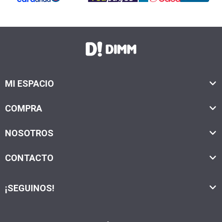
MI ESPACIO
COMPRA
NOSOTROS
CONTACTO
¡SEGUINOS!