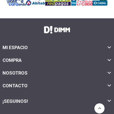
MI ESPACIO
COMPRA
NOSOTROS
CONTACTO
¡SEGUINOS!