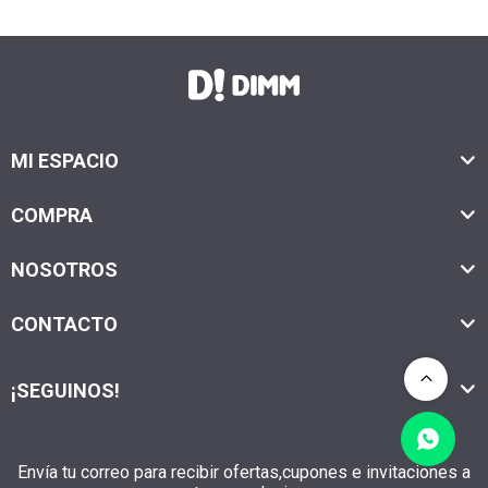
MI ESPACIO
COMPRA
NOSOTROS
CONTACTO
¡SEGUINOS!
Envía tu correo para recibir ofertas,cupones e invitaciones a