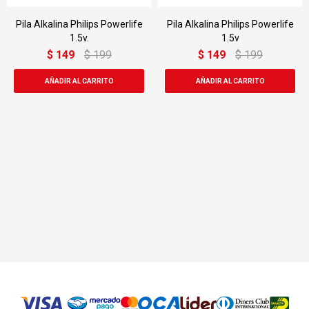
Pila Alkalina Philips Powerlife
Pila Alkalina Philips Powerlife
1.5v.
1.5v
$
149
$
199
$
149
$
199