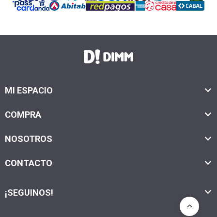
MI ESPACIO
COMPRA
NOSOTROS
CONTACTO
¡SEGUINOS!