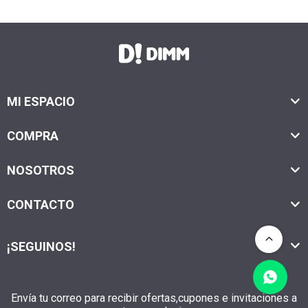
MI ESPACIO
COMPRA
NOSOTROS
CONTACTO
¡SEGUINOS!
Envía tu correo para recibir ofertas,cupones e invitaciones a