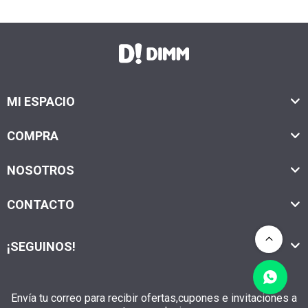
MI ESPACIO
COMPRA
NOSOTROS
CONTACTO
¡SEGUINOS!
Envía tu correo para recibir ofertas,cupones e invitaciones a