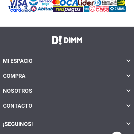
MI ESPACIO
COMPRA
NOSOTROS
CONTACTO
¡SEGUINOS!