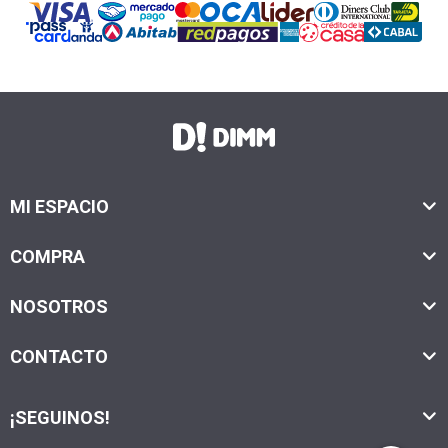
MI ESPACIO
COMPRA
NOSOTROS
CONTACTO
¡SEGUINOS!