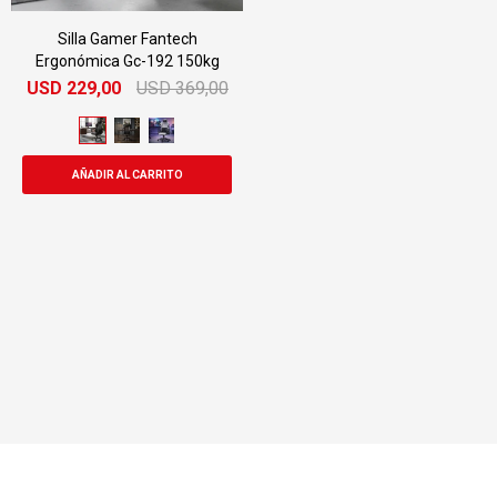
Silla Gamer Fantech
Ergonómica Gc-192 150kg
USD
229,00
USD
369,00