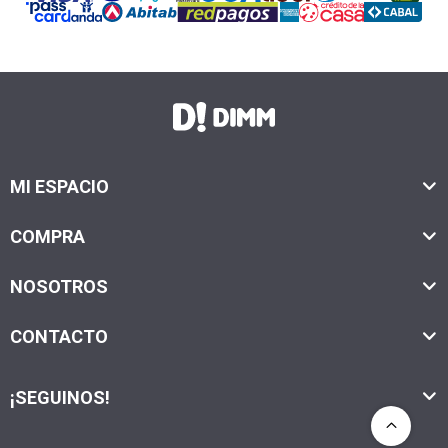
MI ESPACIO
COMPRA
NOSOTROS
CONTACTO
¡SEGUINOS!