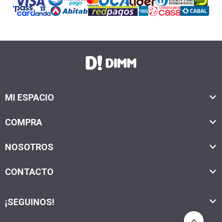
MI ESPACIO
COMPRA
NOSOTROS
CONTACTO
¡SEGUINOS!