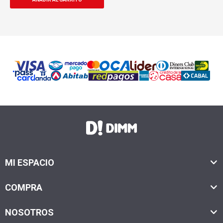
MI ESPACIO
COMPRA
NOSOTROS